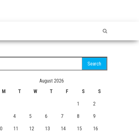
earch
r:
August 2026
M
T
W
T
F
S
S
1
2
4
5
6
7
8
9
0
11
12
13
14
15
16