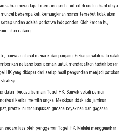
aran sebelumnya dapat mempengaruhi output di undian berikutnya.
 muncul beberapa kali, kemungkinan nomor tersebut tidak akan
n setiap undian adalah peristiwa independen. Oleh karena itu,
yang akan datang.
o, punya asal usul menarik dan panjang. Sebagai salah satu salah
memberikan peluang bagi pemain untuk mendapatkan hadiah besar
el HK yang didapat dari setiap hasil pengundian menjadi patokan
strategi.
ting dalam budaya bermain Togel HK. Banyak sekali pemain
otivasi ketika memilih angka. Meskipun tidak ada jaminan
pat, praktik ini menunjukkan gimana keyakinan dan gagasan
an secara luas oleh penggemar Togel HK. Melalui menggunakan