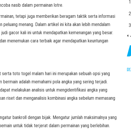
1
ncoba nasib dalam permainan lotre.
2
ainan, tetapi juga memberikan beragam taktik serta informasi
 peluang menang. Dalam artikel ini kita akan lebih mendalam
3
judi gacor kali ini untuk mendapatkan kemenangan yang besar.
« 
ni dan menemukan cara terbaik agar mendapatkan keuntungan
pr
serta toto togel malam hari ini merupakan sebuah opsi yang
m bermain adalah memahami pola angka yang sering terjadi.
 dapat melakukan analisis untuk mengidentifikasi angka yang
ukan riset dan menganalisis kombinasi angka sebelum memasang
ngatur bankroll dengan bijak. Mengatur jumlah maksimalnya yang
main untuk tidak terjerat dalam permainan yang berlebihan.