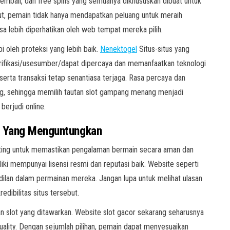
embali, dan free spins yang semuanya dikhususkan dibuat untuk
t, pemain tidak hanya mendapatkan peluang untuk meraih
 lebih diperhatikan oleh web tempat mereka pilih.
i oleh proteksi yang lebih baik.
Nenektogel
Situs-situs yang
erifikasi/usesumber/dapat dipercaya dan memanfaatkan teknologi
erta transaksi tetap senantiasa terjaga. Rasa percaya dan
g, sehingga memilih tautan slot gampang menang menjadi
erjudi online.
t Yang Menguntungkan
enting untuk memastikan pengalaman bermain secara aman dan
ki mempunyai lisensi resmi dan reputasi baik. Website seperti
lan dalam permainan mereka. Jangan lupa untuk melihat ulasan
dibilitas situs tersebut.
han slot yang ditawarkan. Website slot gacor sekarang seharusnya
uality. Dengan sejumlah pilihan, pemain dapat menyesuaikan