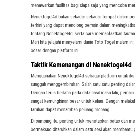
menawarkan fasilitas bagi siapa saja yang mencoba me
Nenektogel4d bukan sekadar sekadar tempat dalam perm
terkini yang dapat menolong pemain dalam meningkatkan
tentang Nenektogel4d, serta cara memanfaatkan tautan 
Mari kita jelajahi menyelami dunia Toto Togel malam i
besar dengan platform ini.
Taktik Kemenangan di Nenektogel4d
Menggunakan Nenektogel4d sebagai platform untuk ikut 
sungguh menggembirakan. Salah satu satu penting dala
Dengan terus berlatih pada data hasil masa lalu, pemain
sangat kemungkinan besar untuk keluar. Dengan melak
taruhan dapat menambah peluang menang.
Di samping itu, penting untuk menetapkan batas dan me
bermaksud ditaruhkan dalam satu sesi akan membantu pe