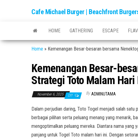
Skip
Cafe Michael Burger | Beachfront Burger
to
the
content
HOME
GATHERING
ESCAPE
FLA
Home
»
Kemenangan Besar-besaran bersama Nenektogel
Kemenangan Besar-besar
Strategi Toto Malam Hari 
By
ADMINUTAMA
November 6, 2025
Off
Dalam perjudian daring, Toto Togel menjadi salah satu pi
berbagai pilihan serta peluang menang yang menarik, ba
mengoptimalkan peluang mereka. Diantara nama yang yan
panjang untuk Togel Toto malam hari ini. Dengan setor